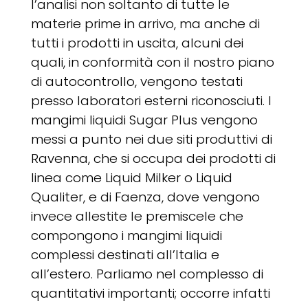
l’analisi non soltanto di tutte le
materie prime in arrivo, ma anche di
tutti i prodotti in uscita, alcuni dei
quali, in conformità con il nostro piano
di autocontrollo, vengono testati
presso laboratori esterni riconosciuti. I
mangimi liquidi Sugar Plus vengono
messi a punto nei due siti produttivi di
Ravenna, che si occupa dei prodotti di
linea come Liquid Milker o Liquid
Qualiter, e di Faenza, dove vengono
invece allestite le premiscele che
compongono i mangimi liquidi
complessi destinati all’Italia e
all’estero. Parliamo nel complesso di
quantitativi importanti; occorre infatti