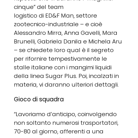
cinque” del team
logistico di ED&F Man, settore
zootecnico-industriale – e cioè
Alessandro Mirra, Anna Gavelli, Mara
Brunelli, Gabriela Danila e Michela Aru
– se chiedete loro qual è il segreto
per rifornire tempestivamente le
stalle italiane con i mangimi liquidi
della linea Sugar Plus. Poi, incalzati in
materia, vi daranno ulteriori dettagli.
Gioco di squadra
“Lavoriamo d’anticipo, coinvolgendo
non soltanto numerosi trasportatori,
70-80 al giorno, afferenti a una