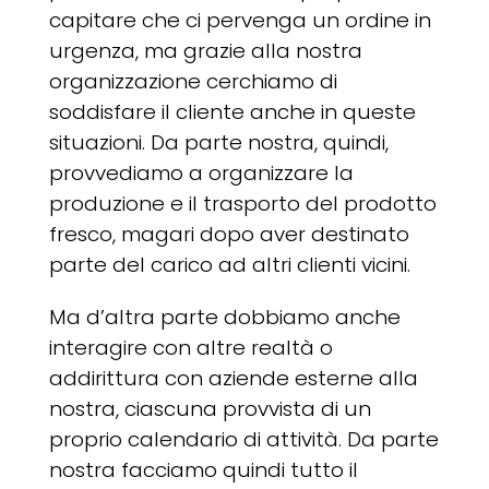
capitare che ci pervenga un ordine in
urgenza, ma grazie alla nostra
organizzazione cerchiamo di
soddisfare il cliente anche in queste
situazioni. Da parte nostra, quindi,
provvediamo a organizzare la
produzione e il trasporto del prodotto
fresco, magari dopo aver destinato
parte del carico ad altri clienti vicini.
Ma d’altra parte dobbiamo anche
interagire con altre realtà o
addirittura con aziende esterne alla
nostra, ciascuna provvista di un
proprio calendario di attività. Da parte
nostra facciamo quindi tutto il