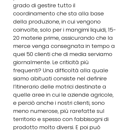
grado di gestire tutto il
coordinamento che sta alla base
della produzione, in cui vengono
coinvolte, solo per i mangimi liquidi, 15-
20 materie prime, assicurando che la
merce venga consegnata in tempo a
quei 50 clienti che di media serviamo
giornalmente. Le criticità più
frequenti? Una difficoltà alla quale
siamo abituati consiste nel definire
l’itinerario delle motrici destinate a
quelle aree in cui le aziende agricole,
e perciò anche i nostri clienti, sono
meno numerose, più rarefatte sul
territorio e spesso con fabbisogni di
prodotto molto diversi. E poi può