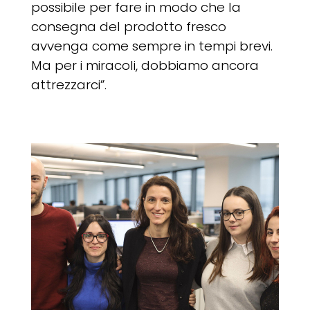
possibile per fare in modo che la
consegna del prodotto fresco
avvenga come sempre in tempi brevi.
Ma per i miracoli, dobbiamo ancora
attrezzarci”.