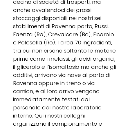
decina di società di trasporti, ma
anche avvalendoci dei grossi
stoccaggi disponibili nei nostri sei
stabilimenti di Ravenna porto, Russi,
Faenza (Ra), Crevalcore (Bo), Ficarolo
e Polesella (Ro). I circa 70 ingredienti,
tra cui non ci sono soltanto le materie
prime come i melassi, gli acidi organici,
il glicerolo e l’isomaltosio ma anche gli
additivi, arrivano via nave al porto di
Ravenna oppure in treno o via
camion, e al loro arrivo vengono
immediatamente testati dal
personale del nostro laboratorio
interno. Qui i nostri colleghi
organizzano il campionamento e