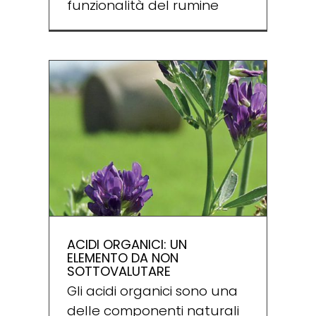
funzionalità del rumine
ACIDI ORGANICI: UN
ELEMENTO DA NON
SOTTOVALUTARE
Gli acidi organici sono una
delle componenti naturali