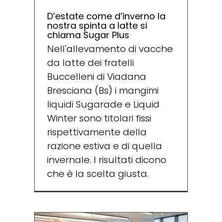
D’estate come d’inverno la
nostra spinta a latte si
chiama Sugar Plus
Nell'allevamento di vacche
da latte dei fratelli
Buccelleni di Viadana
Bresciana (Bs) i mangimi
liquidi Sugarade e Liquid
Winter sono titolari fissi
rispettivamente della
razione estiva e di quella
invernale. I risultati dicono
che è la scelta giusta.