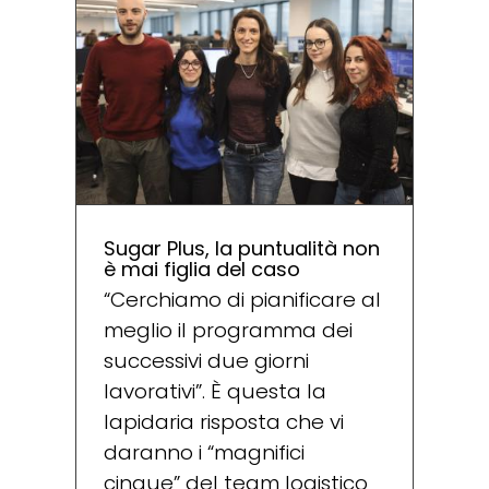
Sugar Plus, la puntualità non
è mai figlia del caso
“Cerchiamo di pianificare al
meglio il programma dei
successivi due giorni
lavorativi”. È questa la
lapidaria risposta che vi
daranno i “magnifici
cinque” del team logistico