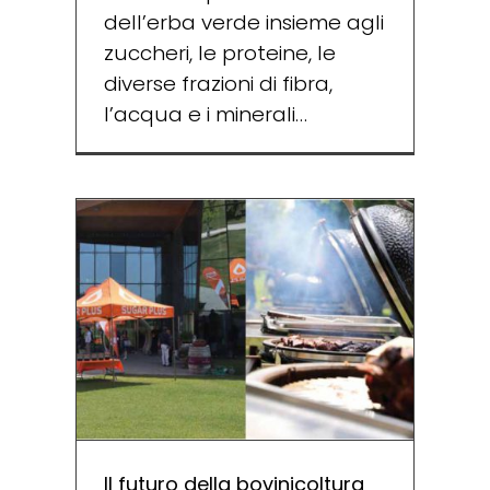
dell’erba verde insieme agli
zuccheri, le proteine, le
diverse frazioni di fibra,
l’acqua e i minerali…
Il futuro della bovinicoltura