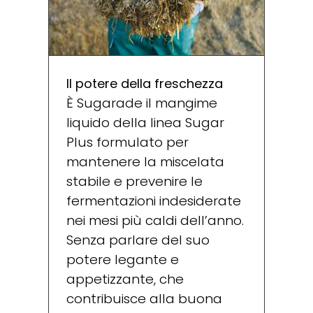
Il potere della freschezza
È Sugarade il mangime
liquido della linea Sugar
Plus formulato per
mantenere la miscelata
stabile e prevenire le
fermentazioni indesiderate
nei mesi più caldi dell’anno.
Senza parlare del suo
potere legante e
appetizzante, che
contribuisce alla buona