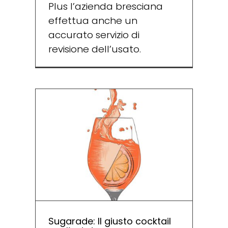
Plus l’azienda bresciana
effettua anche un
accurato servizio di
revisione dell’usato.
Sugarade: Il giusto cocktail