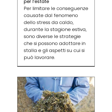
per l’estate
Per limitare le conseguenze
causate dal fenomeno
dello stress da caldo,
durante la stagione estiva,
sono diverse le strategie
che si possono adottare in
stalla e gli aspetti su cui si
può lavorare.