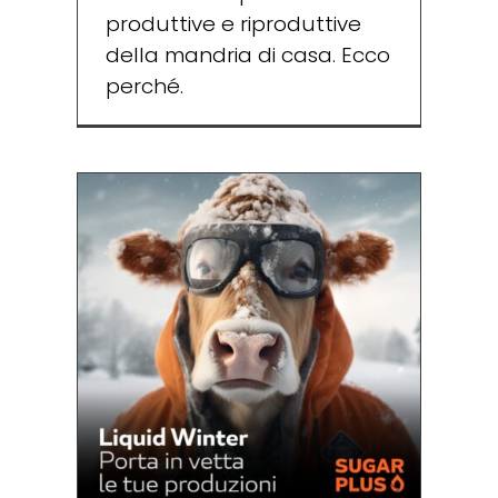
produttive e riproduttive
della mandria di casa. Ecco
perché.