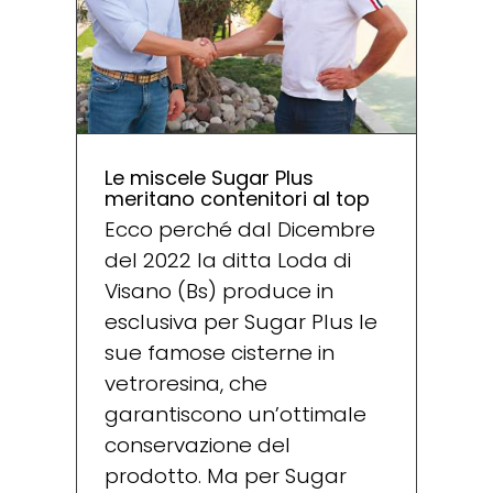
Le miscele Sugar Plus
meritano contenitori al top
Ecco perché dal Dicembre
del 2022 la ditta Loda di
Visano (Bs) produce in
esclusiva per Sugar Plus le
sue famose cisterne in
vetroresina, che
garantiscono un’ottimale
conservazione del
prodotto. Ma per Sugar