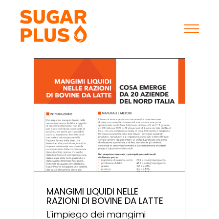
Skip
to
content
MANGIMI LIQUIDI NELLE
RAZIONI DI BOVINE DA LATTE
L'impiego dei mangimi