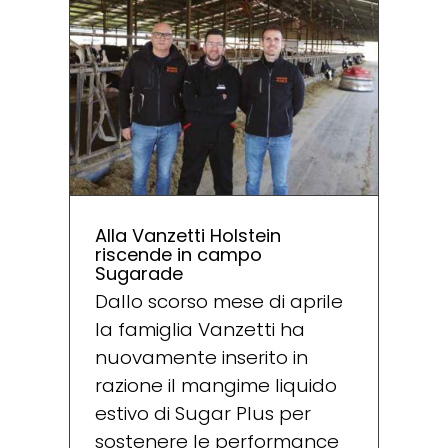
Alla Vanzetti Holstein
riscende in campo
Sugarade
Dallo scorso mese di aprile
la famiglia Vanzetti ha
nuovamente inserito in
razione il mangime liquido
estivo di Sugar Plus per
sostenere le performance