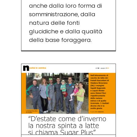
anche dalla loro forma di
somministrazione, dalla
natura delle fonti
glucidiche e dalla qualità
della base foraggera.