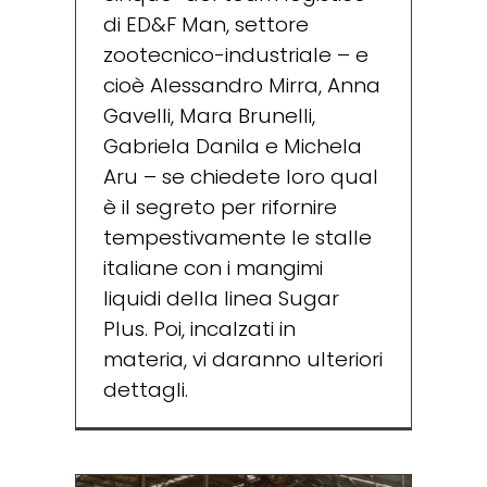
di ED&F Man, settore
zootecnico-industriale – e
cioè Alessandro Mirra, Anna
Gavelli, Mara Brunelli,
Gabriela Danila e Michela
Aru – se chiedete loro qual
è il segreto per rifornire
tempestivamente le stalle
italiane con i mangimi
liquidi della linea Sugar
Plus. Poi, incalzati in
materia, vi daranno ulteriori
dettagli.