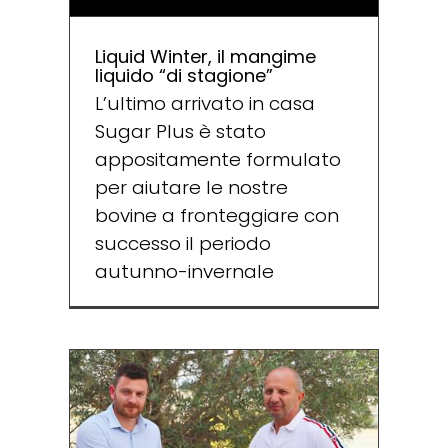
Liquid Winter, il mangime
liquido “di stagione”
L’ultimo arrivato in casa
Sugar Plus è stato
appositamente formulato
per aiutare le nostre
bovine a fronteggiare con
successo il periodo
autunno-invernale