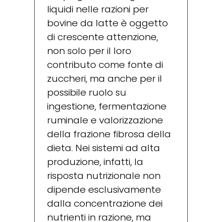
liquidi nelle razioni per
bovine da latte è oggetto
di crescente attenzione,
non solo per il loro
contributo come fonte di
zuccheri, ma anche per il
possibile ruolo su
ingestione, fermentazione
ruminale e valorizzazione
della frazione fibrosa della
dieta. Nei sistemi ad alta
produzione, infatti, la
risposta nutrizionale non
dipende esclusivamente
dalla concentrazione dei
nutrienti in razione, ma